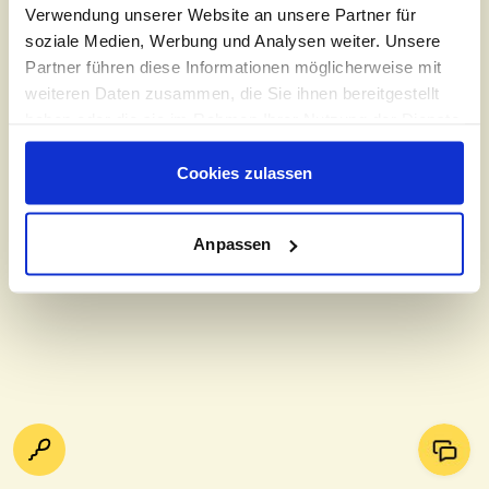
Verwendung unserer Website an unsere Partner für
soziale Medien, Werbung und Analysen weiter. Unsere
Partner führen diese Informationen möglicherweise mit
weiteren Daten zusammen, die Sie ihnen bereitgestellt
haben oder die sie im Rahmen Ihrer Nutzung der Dienste
gesammelt haben
Cookies zulassen
Anpassen