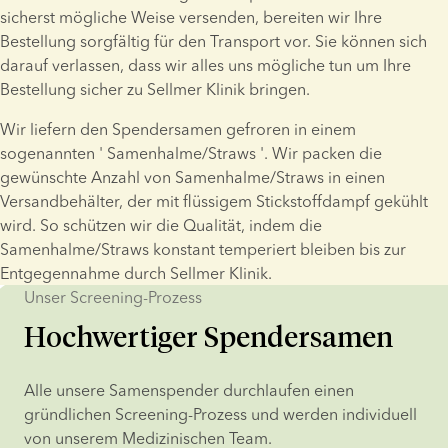
sicherst mögliche Weise versenden, bereiten wir Ihre 
Bestellung sorgfältig für den Transport vor. Sie können sich 
darauf verlassen, dass wir alles uns mögliche tun um Ihre 
Bestellung sicher zu Sellmer Klinik bringen.
Wir liefern den Spendersamen gefroren in einem 
sogenannten ' Samenhalme/Straws '. Wir packen die 
gewünschte Anzahl von Samenhalme/Straws in einen 
Versandbehälter, der mit flüssigem Stickstoffdampf gekühlt 
wird. So schützen wir die Qualität, indem die 
Samenhalme/Straws konstant temperiert bleiben bis zur 
Entgegennahme durch Sellmer Klinik.
Unser Screening-Prozess
Hochwertiger Spendersamen
Alle unsere Samenspender durchlaufen einen 
gründlichen Screening-Prozess und werden individuell 
von unserem Medizinischen Team.