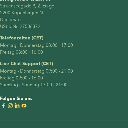
Struenseegade 9, 2. Etage
2200 Kopenhagen N
Dänemark
USt-IdNr. 27506372
Telefonzeiten (CET)
Montag - Donnerstag 08:00 - 17:00
Freitag 08:00 - 16:00
Live-Chat-Support (CET)
Montag - Donnerstag 09:00 - 21:00
Freitag 09:00 - 16:00
Samstag - Sonntag 17:00 - 21:00
Folgen Sie uns