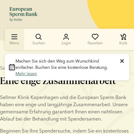
Menü
Suchen
Login
Favoriten
Korb
Machen Sie sich den Weg zum Wunschkind 
einfacher. Buchen Sie eine kostenlose Beratung. 
Sellmer Klinik Kopenhagen + European Sperm Bank
Mehr lesen
Eine enge Zusammenarbeit
Sellmer Klinik Kopenhagen und die European Sperm Bank 
haben eine enge und langjährige Zusammenarbeit. Unsere 
gemeinsame Erfahrung garantiert Ihnen einen nahtlosen 
Ablauf bei der Behandlung mit Spendersamen.
Beginnen Sie Ihre Spendersuche, indem Sie ein kostenloses 