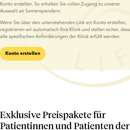
Konto erstellen. So erhalten Sie vollen Zugang zu unserer 
Auswahl an Samenspendern.
Wenn Sie über den untenstehenden Link ein Konto erstellen, 
registrieren wir automatisch Ihre Klinik und stellen sicher, dass 
alle spezifischen Anforderungen der Klinik erfüllt werden.
Konto erstellen
Exklusive Preispakete für
Patientinnen und Patienten der