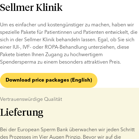
Sellmer Klinik
Um es einfacher und kostengünstiger zu machen, haben wir 
spezielle Pakete für Patientinnen und Patienten entwickelt, die 
sich in der Sellmer Klinik behandeln lassen. Egal, ob Sie sich 
einer IUI-, IVF- oder ROPA-Behandlung unterziehen, diese 
Pakete bieten Ihnen Zugang zu hochwertigem 
Spendersperma zu einem besonders attraktiven Preis.
Download price packages (English)
Vertrauenswürdige Qualität
Lieferung
Bei der European Sperm Bank überwachen wir jeden Schritt 
des Prozesses im Vier Augen Prinzip. Bevor wir auf die 