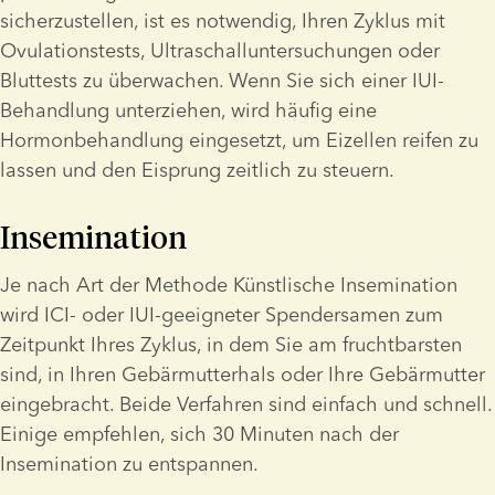
sicherzustellen, ist es notwendig, Ihren Zyklus mit 
Ovulationstests, Ultraschalluntersuchungen oder 
Bluttests zu überwachen. Wenn Sie sich einer IUI-
Behandlung unterziehen, wird häufig eine 
Hormonbehandlung eingesetzt, um Eizellen reifen zu 
lassen und den Eisprung zeitlich zu steuern.
Insemination
Je nach Art der Methode Künstlische Insemination 
wird ICI- oder IUI-geeigneter Spendersamen zum 
Zeitpunkt Ihres Zyklus, in dem Sie am fruchtbarsten 
sind, in Ihren Gebärmutterhals oder Ihre Gebärmutter 
eingebracht. Beide Verfahren sind einfach und schnell. 
Einige empfehlen, sich 30 Minuten nach der 
Insemination zu entspannen.