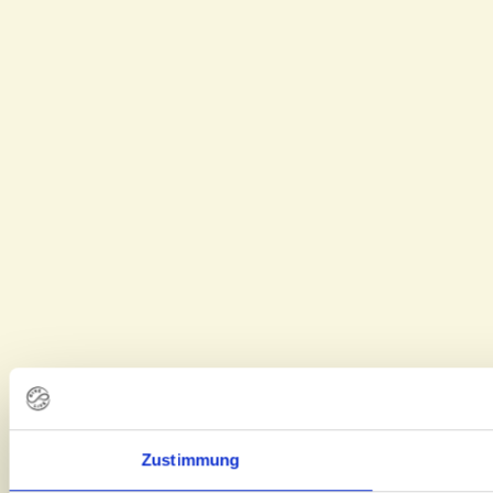
Zustimmung