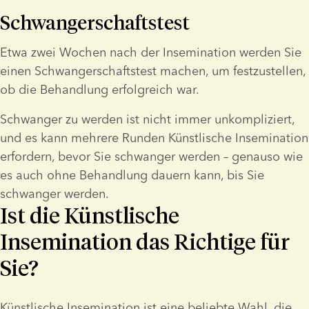
Schwangerschaftstest
Etwa zwei Wochen nach der Insemination werden Sie 
einen Schwangerschaftstest machen, um festzustellen, 
ob die Behandlung erfolgreich war.
Schwanger zu werden ist nicht immer unkompliziert, 
und es kann mehrere Runden Künstlische Insemination 
erfordern, bevor Sie schwanger werden – genauso wie 
es auch ohne Behandlung dauern kann, bis Sie 
schwanger werden.
Ist die Künstlische
Insemination das Richtige für
Sie?
Künstlische Insemination ist eine beliebte Wahl, die 