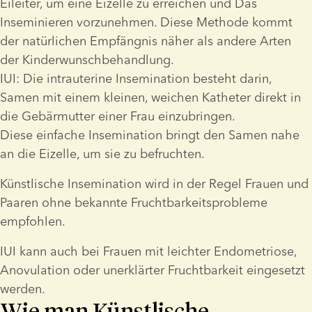
Eileiter, um eine Eizelle zu erreichen und Das 
Inseminieren vorzunehmen. Diese Methode kommt 
der natürlichen Empfängnis näher als andere Arten 
der Kinderwunschbehandlung.
IUI: Die intrauterine Insemination besteht darin, 
Samen mit einem kleinen, weichen Katheter direkt in 
die Gebärmutter einer Frau einzubringen.
Diese einfache Insemination bringt den Samen nahe 
an die Eizelle, um sie zu befruchten.
Künstlische Insemination wird in der Regel Frauen und 
Paaren ohne bekannte Fruchtbarkeitsprobleme 
empfohlen.
IUI kann auch bei Frauen mit leichter Endometriose, 
Anovulation oder unerklärter Fruchtbarkeit eingesetzt 
werden.
Wie man Künstlische