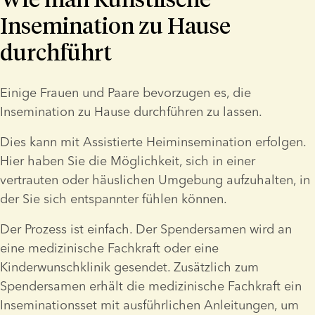
Insemination zu Hause
durchführt
Einige Frauen und Paare bevorzugen es, die 
Insemination zu Hause durchführen zu lassen.
Dies kann mit Assistierte Heiminsemination erfolgen. 
Hier haben Sie die Möglichkeit, sich in einer 
vertrauten oder häuslichen Umgebung aufzuhalten, in 
der Sie sich entspannter fühlen können.
Der Prozess ist einfach. Der Spendersamen wird an 
eine medizinische Fachkraft oder eine 
Kinderwunschklinik gesendet. Zusätzlich zum 
Spendersamen erhält die medizinische Fachkraft ein 
Inseminationsset mit ausführlichen Anleitungen, um 