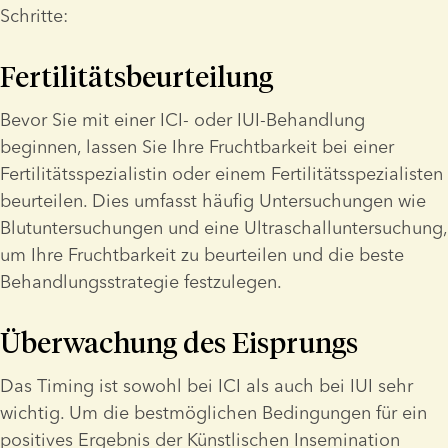
Schritte:
Fertilitätsbeurteilung
Bevor Sie mit einer ICI- oder IUI-Behandlung 
beginnen, lassen Sie Ihre Fruchtbarkeit bei einer 
Fertilitätsspezialistin oder einem Fertilitätsspezialisten 
beurteilen. Dies umfasst häufig Untersuchungen wie 
Blutuntersuchungen und eine Ultraschalluntersuchung, 
um Ihre Fruchtbarkeit zu beurteilen und die beste 
Behandlungsstrategie festzulegen.
Überwachung des Eisprungs
Das Timing ist sowohl bei ICI als auch bei IUI sehr 
wichtig. Um die bestmöglichen Bedingungen für ein 
positives Ergebnis der Künstlischen Insemination 