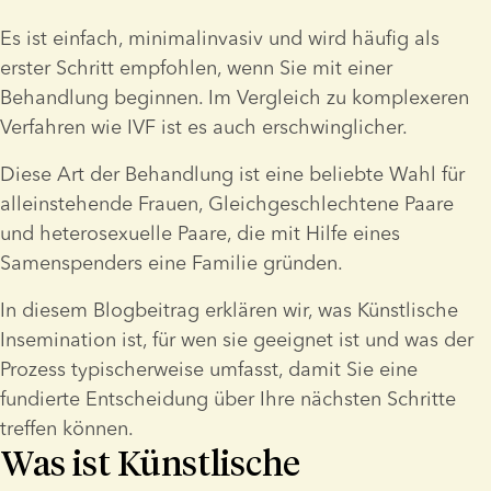
Es ist einfach, minimalinvasiv und wird häufig als 
erster Schritt empfohlen, wenn Sie mit einer 
Behandlung beginnen. Im Vergleich zu komplexeren 
Verfahren wie IVF ist es auch erschwinglicher.
Diese Art der Behandlung ist eine beliebte Wahl für 
alleinstehende Frauen, Gleichgeschlechtene Paare 
und heterosexuelle Paare, die mit Hilfe eines 
Samenspenders eine Familie gründen.
In diesem Blogbeitrag erklären wir, was Künstlische 
Insemination ist, für wen sie geeignet ist und was der 
Prozess typischerweise umfasst, damit Sie eine 
fundierte Entscheidung über Ihre nächsten Schritte 
treffen können.
Was ist Künstlische