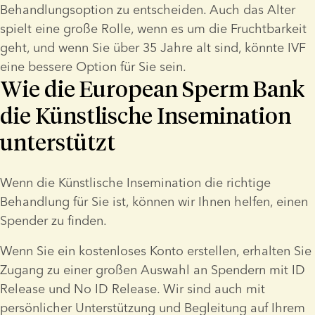
Behandlungsoption zu entscheiden. Auch das Alter 
spielt eine große Rolle, wenn es um die Fruchtbarkeit 
geht, und wenn Sie über 35 Jahre alt sind, könnte IVF 
eine bessere Option für Sie sein.
Wie die European Sperm Bank
die Künstlische Insemination
unterstützt
Wenn die Künstlische Insemination die richtige 
Behandlung für Sie ist, können wir Ihnen helfen, einen 
Spender zu finden.
Wenn Sie ein kostenloses Konto erstellen, erhalten Sie 
Zugang zu einer großen Auswahl an Spendern mit ID 
Release und No ID Release. Wir sind auch mit 
persönlicher Unterstützung und Begleitung auf Ihrem 