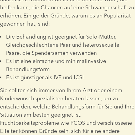
helfen kann, die Chancen auf eine Schwangerschaft zu 
erhöhen. Einige der Gründe, warum es an Popularität 
gewonnen hat, sind:
Die Behandlung ist geeignet für Solo-Mütter, 
Gleichgeschlechtene Paar und heterosexuelle 
Paare, die Spendersamen verwenden
Es ist eine einfache und minimalinvasive 
Behandlungsform
Es ist günstiger als IVF und ICSI
Sie sollten sich immer von Ihrem Arzt oder einem 
Kinderwunschspezialisten beraten lassen, um zu 
entscheiden, welche Behandlungsform für Sie und Ihre 
Situation am besten geeignet ist. 
Fruchtbarkeitsprobleme wie PCOS und verschlossene 
Eileiter können Gründe sein, sich für eine andere 