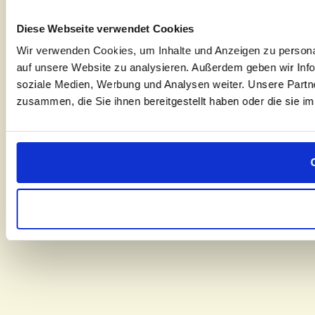
Diese Webseite verwendet Cookies
Wir verwenden Cookies, um Inhalte und Anzeigen zu personal
auf unsere Website zu analysieren. Außerdem geben wir Info
soziale Medien, Werbung und Analysen weiter. Unsere Partne
zusammen, die Sie ihnen bereitgestellt haben oder die sie