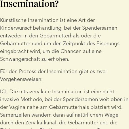
Insemination?
Künstlische Insemination ist eine Art der 
Kinderwunschbehandlung, bei der Spendersamen 
entweder in den Gebärmutterhals oder die 
Gebärmutter rund um den Zeitpunkt des Eisprungs 
eingebracht wird, um die Chancen auf eine 
Schwangerschaft zu erhöhen.
Für den Prozess der Insemination gibt es zwei 
Vorgehensweisen:
ICI: Die intrazervikale Insemination ist eine nicht-
invasive Methode, bei der Spendersamen weit oben in 
der Vagina nahe am Gebärmutterhals platziert wird. 
Samenzellen wandern dann auf natürlichem Wege 
durch den Zervikalkanal, die Gebärmutter und die 