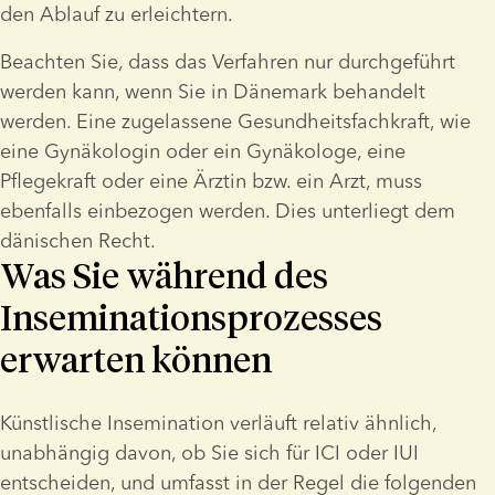
den Ablauf zu erleichtern.
Beachten Sie, dass das Verfahren nur durchgeführt 
werden kann, wenn Sie in Dänemark behandelt 
werden. Eine zugelassene Gesundheitsfachkraft, wie 
eine Gynäkologin oder ein Gynäkologe, eine 
Pflegekraft oder eine Ärztin bzw. ein Arzt, muss 
ebenfalls einbezogen werden. Dies unterliegt dem 
dänischen Recht.
Was Sie während des
Inseminationsprozesses
erwarten können
Künstlische Insemination verläuft relativ ähnlich, 
unabhängig davon, ob Sie sich für ICI oder IUI 
entscheiden, und umfasst in der Regel die folgenden 