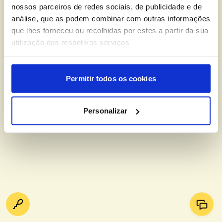
nossos parceiros de redes sociais, de publicidade e de
análise, que as podem combinar com outras informações
que lhes forneceu ou recolhidas por estes a partir da sua
utilização dos respetivos serviços
Permitir todos os cookies
Personalizar