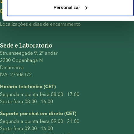
Marque uma consulta gratuita
Personalizar
Converse conosco aqui
Localizações e dias de encerramento
Sede e Laboratório
Struenseegade 9, 2º andar
2200 Copenhaga N
Dinamarca
IVA: 27506372
Horário telefónico (CET)
Segunda a quinta-feira 08:00 - 17:00
Sexta-feira 08:00 - 16:00
Suporte por chat em direto (CET)
Segunda a quinta-feira 09:00 - 21:00
Sexta-feira 09:00 - 16:00