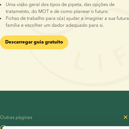
Uma visão geral dos tipos de pipeta, das opções de 
tratamento, do MOT e de como planear o futuro.
Fichas de trabalho para o(a) ajudar a imaginar a sua futura 
família e escolher um dador adequado para si.
Descarregar guia gratuito
Outras páginas
Visitar o nosso blogue