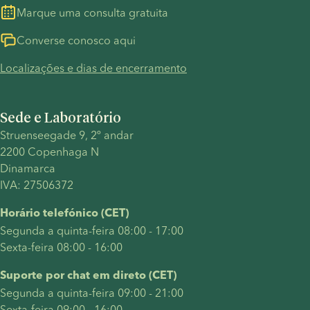
Marque uma consulta gratuita
Converse conosco aqui
Localizações e dias de encerramento
Sede e Laboratório
Struenseegade 9, 2º andar
2200 Copenhaga N
Dinamarca
IVA: 27506372
Horário telefónico (CET)
Segunda a quinta-feira 08:00 - 17:00
Sexta-feira 08:00 - 16:00
Suporte por chat em direto (CET)
Segunda a quinta-feira 09:00 - 21:00
Sexta-feira 09:00 - 16:00