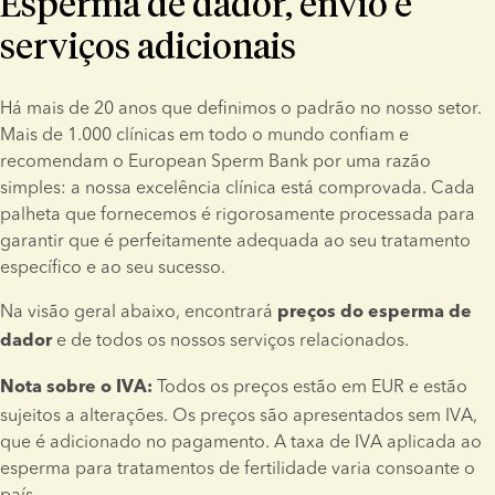
Esperma de dador, envio e
serviços adicionais
Há mais de 20 anos que definimos o padrão no nosso setor. 
Mais de 1.000 clínicas em todo o mundo confiam e 
recomendam o European Sperm Bank por uma razão 
simples: a nossa excelência clínica está comprovada. Cada 
palheta que fornecemos é rigorosamente processada para 
garantir que é perfeitamente adequada ao seu tratamento 
específico e ao seu sucesso.
Na visão geral abaixo, encontrará 
preços do esperma de 
 e de todos os nossos serviços relacionados.
dador
 Todos os preços estão em EUR e estão 
Nota sobre o IVA:
sujeitos a alterações. Os preços são apresentados sem IVA, 
que é adicionado no pagamento. A taxa de IVA aplicada ao 
esperma para tratamentos de fertilidade varia consoante o 
país.