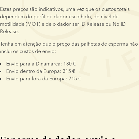
Estes preços são indicativos, uma vez que os custos totais 
dependem do perfil de dador escolhido, do nível de 
motilidade (MOT) e de o dador ser ID Release ou No ID 
Release.
Tenha em atenção que o preço das palhetas de esperma não 
inclui os custos de envio:
Envio para a Dinamarca: 130 €
Envio dentro da Europa: 315 €
Envio para fora da Europa: 715 €