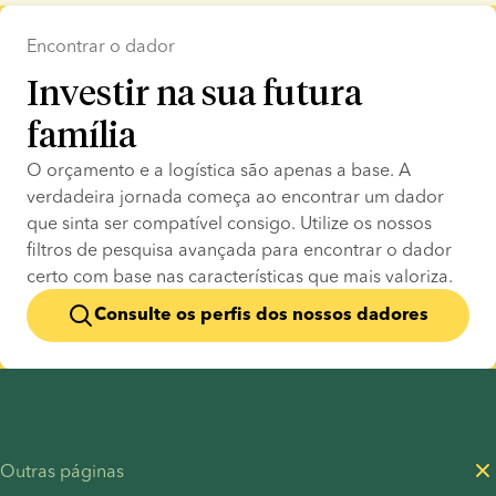
Encontrar o dador
Investir na sua futura
família
O orçamento e a logística são apenas a base. A 
verdadeira jornada começa ao encontrar um dador 
que sinta ser compatível consigo. Utilize os nossos 
filtros de pesquisa avançada para encontrar o dador 
certo com base nas características que mais valoriza.
Consulte os perfis dos nossos dadores
Outras páginas