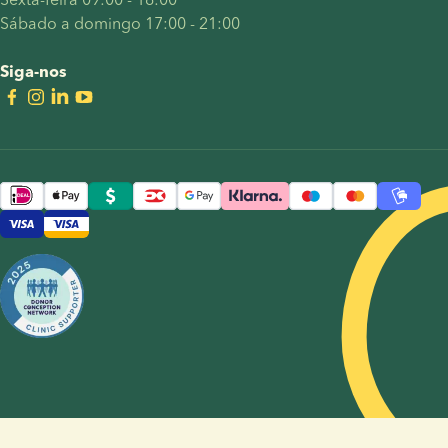
Sábado a domingo 17:00 - 21:00
Siga-nos