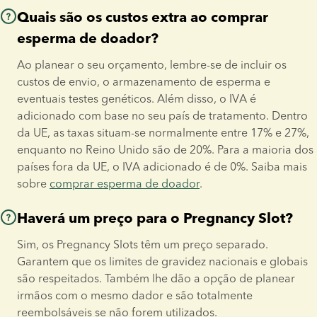
Quais são os custos extra ao comprar
esperma de doador?
Ao planear o seu orçamento, lembre-se de incluir os 
custos de envio, o armazenamento de esperma e 
eventuais testes genéticos. Além disso, o IVA é 
adicionado com base no seu país de tratamento. Dentro 
da UE, as taxas situam-se normalmente entre 17% e 27%, 
enquanto no Reino Unido são de 20%. Para a maioria dos 
países fora da UE, o IVA adicionado é de 0%. Saiba mais 
sobre 
comprar esperma de doador
.
Haverá um preço para o Pregnancy Slot?
Sim, os Pregnancy Slots têm um preço separado. 
Garantem que os limites de gravidez nacionais e globais 
são respeitados. Também lhe dão a opção de planear 
irmãos com o mesmo dador e são totalmente 
reembolsáveis se não forem utilizados.