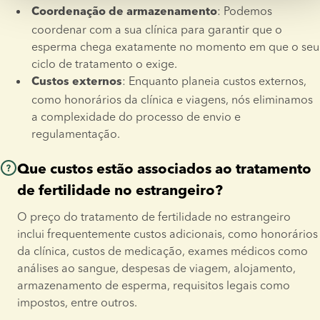
: Podemos 
Coordenação de armazenamento
coordenar com a sua clínica para garantir que o 
esperma chega exatamente no momento em que o seu 
ciclo de tratamento o exige.
: Enquanto planeia custos externos, 
Custos externos
como honorários da clínica e viagens, nós eliminamos 
a complexidade do processo de envio e 
regulamentação.
Que custos estão associados ao tratamento
de fertilidade no estrangeiro?
O preço do tratamento de fertilidade no estrangeiro 
inclui frequentemente custos adicionais, como honorários 
da clínica, custos de medicação, exames médicos como 
análises ao sangue, despesas de viagem, alojamento, 
armazenamento de esperma, requisitos legais como 
impostos, entre outros.